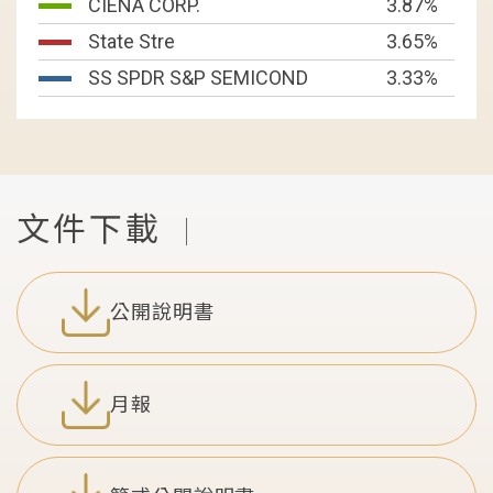
CIENA CORP.
3.87%
State Stre
3.65%
SS SPDR S&P SEMICOND
3.33%
文件下載
|
公開說明書
月報