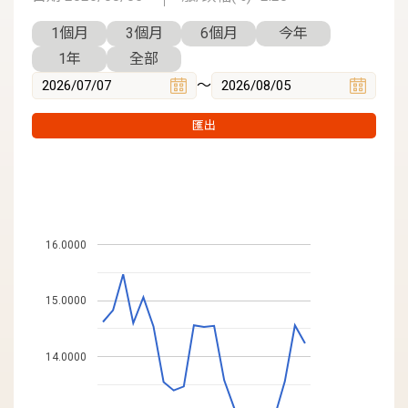
1個月
3個月
6個月
今年
1年
全部
～
匯出
16.0000
15.0000
14.0000