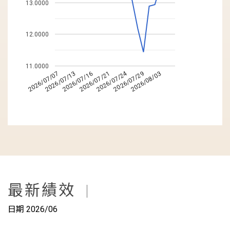
13.0000
12.0000
11.0000
2026/07/24
2026/07/16
2026/08/03
2026/07/21
2026/07/07
2026/07/13
2026/07/29
最新績效
|
日期
2026/06