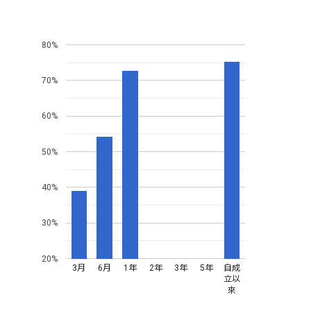
80%
70%
60%
50%
40%
30%
20%
3月
6月
1年
2年
3年
5年
自成
立以
來