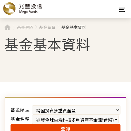
基金專區
基金總覽
基金基本資料
基金基本資料
基金類型
基金名稱
查詢